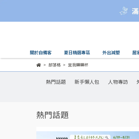
關於自備客
夏日精選專區
外出減塑
居
部落格
宜我轉轉杯
熱門話題
新手懶人包
人物專訪
熱門話題