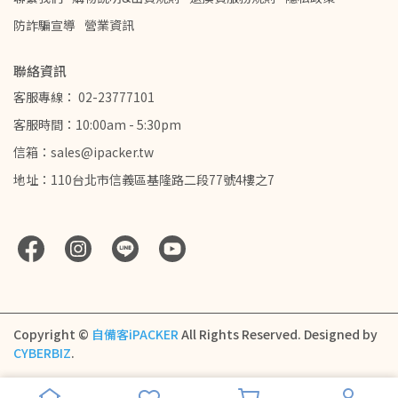
防詐騙宣導
營業資訊
聯絡資訊
客服專線： 02-23777101
客服時間：10:00am - 5:30pm
信箱：sales@ipacker.tw
地址：110台北市信義區基隆路二段77號4樓之7
Copyright ©
自備客iPACKER
All Rights Reserved.
Designed by
CYBERBIZ
.