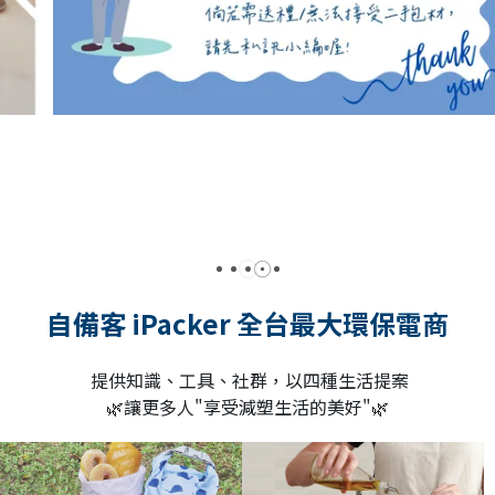
自備客 iPacker 全台最大環保電商
提供知識、工具、社群，以四種生活提案
🌿讓更多人"享受減塑生活的美好"🌿