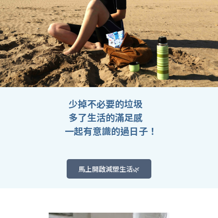
    少掉不必要的垃圾
多了生活的滿足感
一起有意識的過日子！
馬上開啟減塑生活🌿