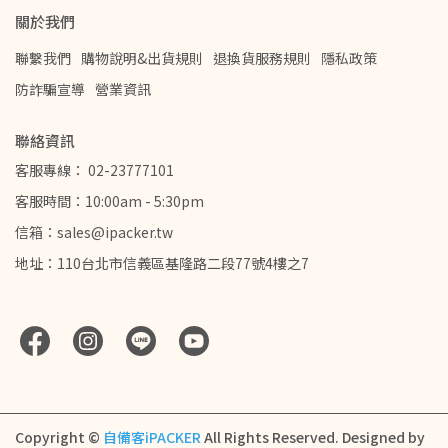
關於我們
聯繫我們
購物說明&出貨規則
退換貨服務規則
隱私政策
防詐騙宣導
營業資訊
聯絡資訊
客服專線： 02-23777101
客服時間：10:00am - 5:30pm
信箱：sales@ipacker.tw
地址：110台北市信義區基隆路二段77號4樓之7
Copyright ©
自備客iPACKER
All Rights Reserved.
Designed by