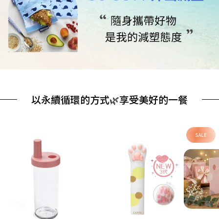
以永續循環的方式🌿享受美好的一餐