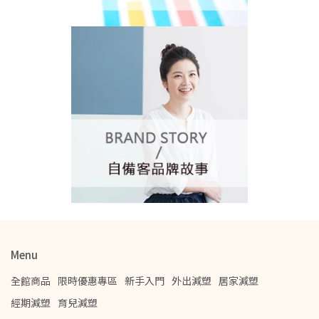
Menu
全館商品
限時優惠專區
新手入門
外出減塑
居家減塑
經期減塑
育兒減塑