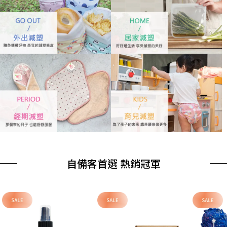
自備客首選 熱銷冠軍