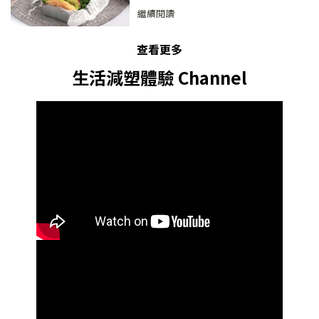
繼續閱讀
查看更多
生活減塑體驗 Channel