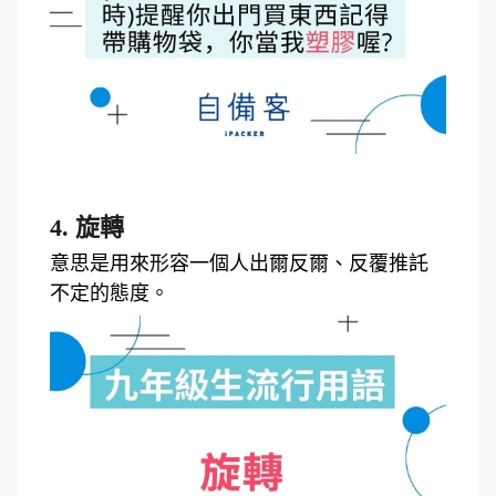
4. 旋轉
意思是用來形容一個人出爾反爾、反覆推託
不定的態度。