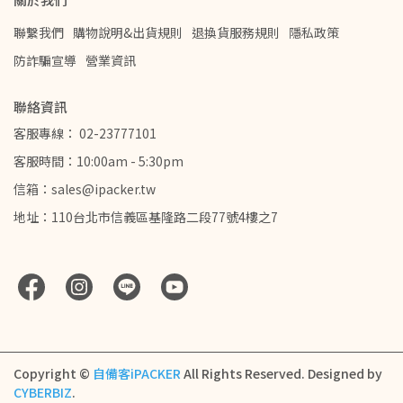
聯繫我們
購物說明&出貨規則
退換貨服務規則
隱私政策
防詐騙宣導
營業資訊
聯絡資訊
客服專線： 02-23777101
客服時間：10:00am - 5:30pm
信箱：sales@ipacker.tw
地址：110台北市信義區基隆路二段77號4樓之7
Copyright ©
自備客iPACKER
All Rights Reserved.
Designed by
CYBERBIZ
.