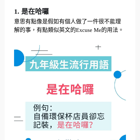
1. 是在哈囉
意思有點像是假如有個人做了一件很不能理
解的事，有點類似英文的Excuse Me的用法。