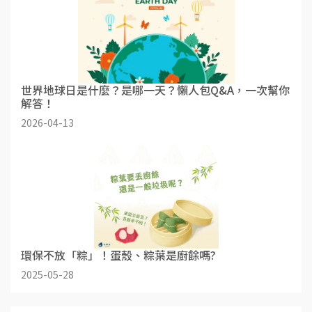
世界地球日是什麼？是哪一天？懶人包Q&A，一次幫你
解答！
2026-04-13
環保不放「粽」！蛋殼、粽葉是廚餘嗎?
2025-05-28