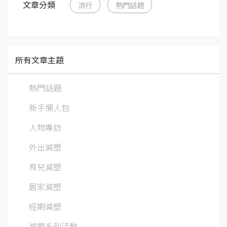
文章分類
流行
熱門話題
所有文章主題
熱門話題
新手懶人包
人物專訪
外出減塑
育兒減塑
居家減塑
經期減塑
減塑系列活動