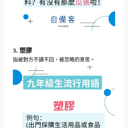
3. 塑膠
指被對方不讀不回，被忽略的意思。