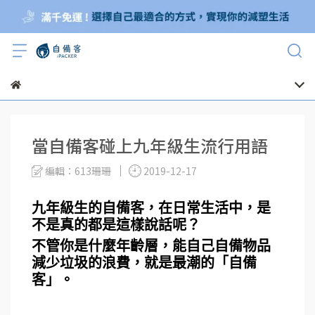
當自備客碰上九年級生流行用語
編輯：613珊珊
2019-12-17
九年級生的自備客，在日常生活中，是
不是真的都是這樣說話呢？
不管你是什麼年齡層，能自己自備物品
減少垃圾的浪費，就是最潮的「自備
客」。