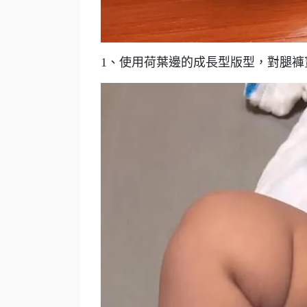
1、使用荷葉邊的成長型版型，對腿褲