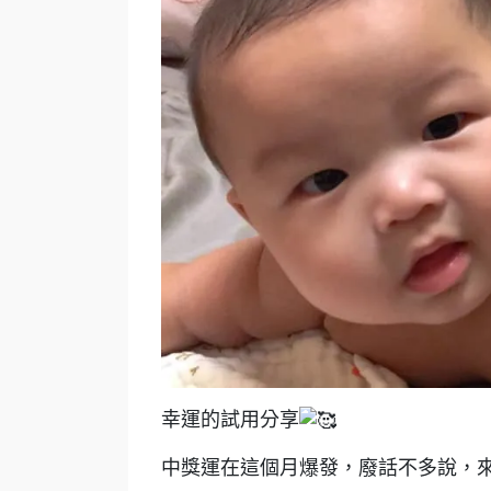
幸運的試用分享
中獎運在這個月爆發，廢話不多說，