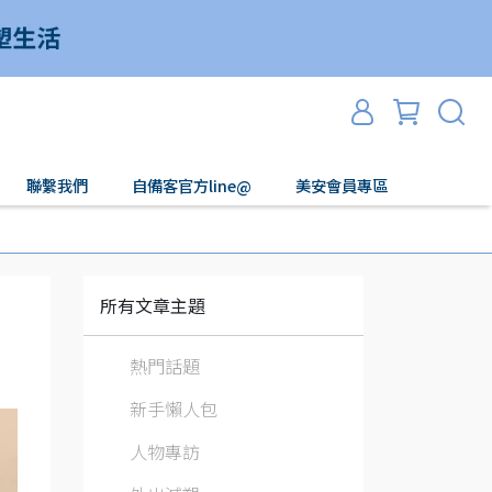
聯繫我們
自備客官方line@
美安會員專區
所有文章主題
熱門話題
新手懶人包
人物專訪