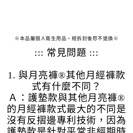
※本品屬個人衛生用品，經拆封後恕不退換※
::: 常見問題 :::
1. 與月亮褲®其他月經褲款
式有什麼不同？
Ａ：護墊款與其他月亮褲®
的月經褲款式最大的不同是
沒有反摺邊專利技術，因為
護墊款是針對平常非經期時