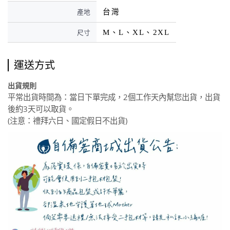
台灣
產地
M、L、XL、2XL
尺寸
運送方式
出貨規則
平常出貨時間為：當日下單完成，2個工作天內幫您出貨，出貨
後約3天可以取貨。
(注意：禮拜六日、國定假日不出貨)