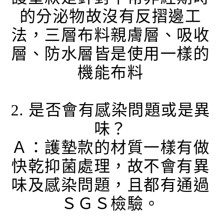
的分泌物故沒有反摺邊工
法，三層布料親膚層、吸收
層、防水層皆是使用一樣的
機能布料
2. 是否會有感染問題或是異
味？
Ａ：護墊款的材質一樣有做
快乾抑菌處理，故不會有異
味及感染問題，且都有通過
ＳＧＳ檢驗。