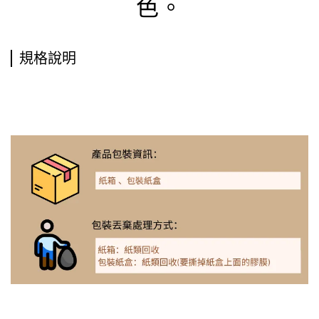
色。
規格說明