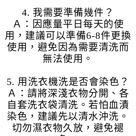
4. 我需要準備幾件？
Ａ：因應量平日每天的使
用，建議可以準備6-8件更換
使用，避免因為需要清洗而
無法使用。
5. 用洗衣機洗是否會染色？
Ａ：請將深淺衣物分開、各
自套洗衣袋清洗。若怕血漬
染色，建議先以清水沖洗。
切勿濕衣物久放，避免褪