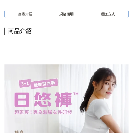
商品介紹
規格說明
運送方式
商品介紹