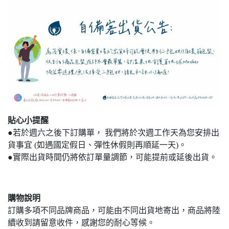
貼心小提醒
●若於週六之後下訂購單， 我們將於次週工作天為您安排出
貨事宜 (如遇國定假日、彈性休假則再順延一天)。
●實際出貨時間仍將依訂單量調節，可能提前或延後出貨。
購物說明
訂購多項不同品牌商品，可能由不同出貨地寄出，商品將陸
續收到請留意收件，感謝您的耐心等候。