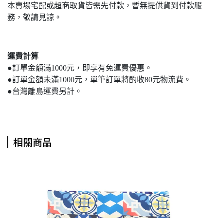
本賣場宅配或超商取貨皆需先付款，暫無提供貨到付款服
務，敬請見諒。
運費計算
●訂單金額滿1000元，即享有免運費優惠。
●訂單金額未滿1000元，單筆訂單將酌收80元物流費。
●台灣離島運費另計。
相關商品