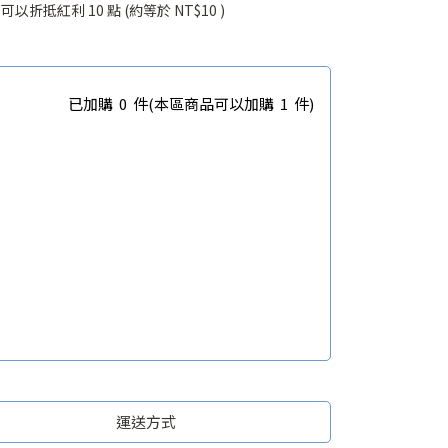
 」可以折抵紅利
10
點 (約等於
NT$10
)
已加購
0
件
(本區商品可以加購
1
件)
運送方式