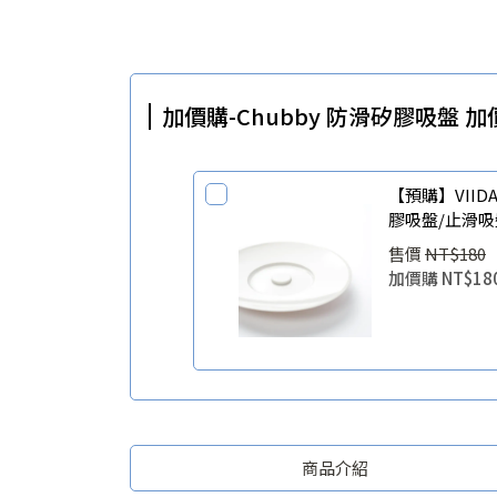
加價購-Chubby 防滑矽膠吸盤 加
【預購】VIIDA Chubby 防滑矽膠吸盤【
膠吸盤/止滑吸
售價
NT$180
加價購
NT$18
商品介紹