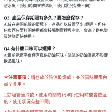
耐水度。(使用時間會依溫度、使用狀況有些不同)
Q3. 產品保存期限有多久？要怎麼保存？
A:放在密閉乾燥的環境下，產品可以放置至少3個月。但任
何東西只要打開使用都會接觸到實體與空氣，會為了避免變
質建議盡快使用。
Q4.有什麼口味可以選擇？
A:目前電商平台僅有提供奶油原味，淡淡的奶油香氣不影響
飲品風味。
＊注意事項：
請存放於陰涼乾燥處，並於賞味期限內
盡早食用。
1.餅吸管適冷飲，使用時間約1小時 (使用時間會依溫
度、使用狀況有些不同)