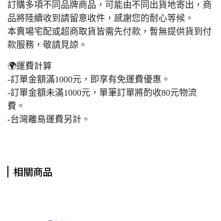
訂購多項不同品牌商品，可能由不同出貨地寄出，商
品將陸續收到請留意收件，感謝您的耐心等候。
本賣場宅配或超商取貨皆需先付款，暫無提供貨到付
款服務，敬請見諒。
🌍運費計算
-訂單金額滿1000元，即享有免運費優惠。
-訂單金額未滿1000元，單筆訂單將酌收80元物流
費。
-台灣離島運費另計。
相關商品