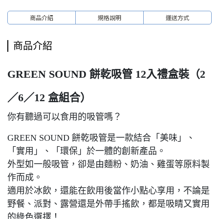
商品介紹
規格說明
運送方式
商品介紹
GREEN SOUND 餅乾吸管 12入禮盒裝（2
／6／12 盒組合）
你有聽過可以食用的吸管嗎？
GREEN SOUND 餅乾吸管是一款結合「美味」、
「實用」、「環保」於一體的創新產品。
外型如一般吸管，卻是由麵粉、奶油、雞蛋等原料製
作而成。
適用於冰飲，還能在飲用後當作小點心享用，不論是
野餐、派對、露營還是外帶手搖飲，都是吸睛又實用
的綠色選擇！