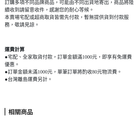
訂購多項不同品牌商品，可能由不同出貨地寄出，商品將陸
續收到請留意收件，感謝您的耐心等候。
本賣場宅配或超商取貨皆需先付款，暫無提供貨到付款服
務，敬請見諒。
運費計算
●宅配、全家取貨付款，訂單金額滿1000元，即享有免運費
優惠。
●訂單金額未滿1000元，單筆訂單將酌收80元物流費。
●台灣離島運費另計。
相關商品