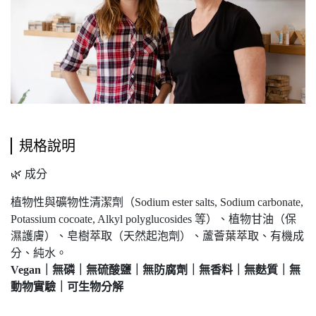
規格說明
🌿 成分
植物性與礦物性清潔劑（Sodium ester salts, Sodium carbonate,
Potassium cocoate, Alkyl polyglucosides 等）、植物甘油（保
濕護膚）、皂樹萃取（天然起泡劑）、蘆薈葉萃取、有機成
分、純水。
Vegan｜無磷｜無硫酸鹽｜無防腐劑｜無香料｜無麩質｜無
動物實驗｜可生物分解