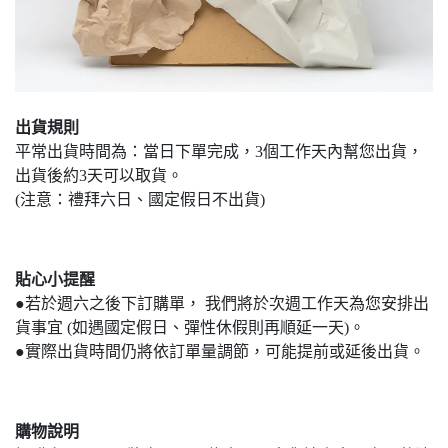
出貨規則
平常出貨時間為：當日下單完成，3個工作天內幫您出貨，
出貨後約3天可以取貨。
(注意：禮拜六日、國定假日不出貨)
貼心小提醒
●若於週六之後下訂購單， 我們將於次週工作天為您安排出
貨事宜 (如遇國定假日、彈性休假則再順延一天)。
●實際出貨時間仍將依訂單量調節，可能提前或延後出貨。
購物說明