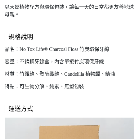
以天然植物配方與環保包裝，讓每一天的日常都更友善地球
母親。
規格說明
品名：No Tox Life® Charcoal Floss 竹炭環保牙線
容量：不銹鋼牙線盒，內含單捲竹炭環保牙線
材質：竹纖維、聚酯纖維、Candelilla 植物蠟、精油
特點：可生物分解、純素、無塑包裝
運送方式