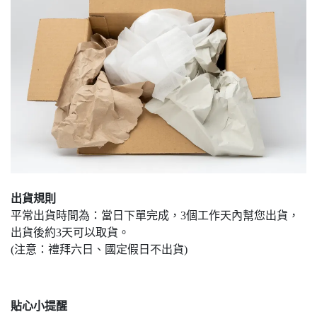
出貨規則
平常出貨時間為：當日下單完成，3個工作天內幫您出貨，
出貨後約3天可以取貨。
(注意：禮拜六日、國定假日不出貨)
貼心小提醒