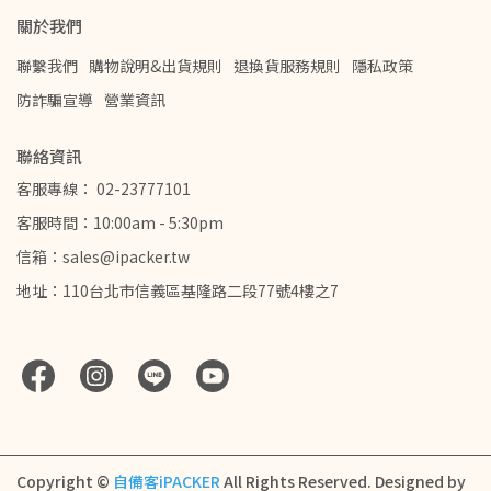
關於我們
聯繫我們
購物說明&出貨規則
退換貨服務規則
隱私政策
防詐騙宣導
營業資訊
聯絡資訊
客服專線： 02-23777101
客服時間：10:00am - 5:30pm
信箱：sales@ipacker.tw
地址：110台北市信義區基隆路二段77號4樓之7
Copyright ©
自備客iPACKER
All Rights Reserved.
Designed by