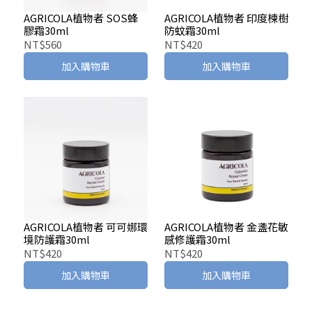
AGRICOLA植物者 SOS蜂
AGRICOLA植物者 印度楝樹
膠霜30ml
防蚊霜30ml
NT$560
NT$420
加入購物車
加入購物車
AGRICOLA植物者 可可娜環
AGRICOLA植物者 金盞花敏
境防護霜30ml
感修護霜30ml
NT$420
NT$420
加入購物車
加入購物車