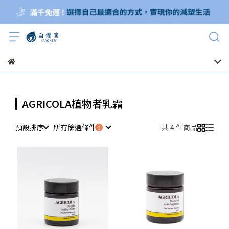
AGRICOLA植物者乳霜
預設排序
所有篩選條件
共 4 件商品