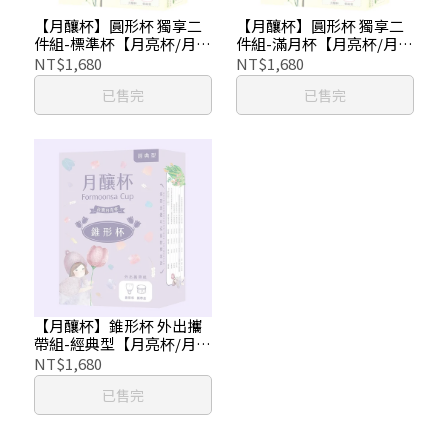
【月釀杯】圓形杯 獨享二
【月釀杯】圓形杯 獨享二
件組-標準杯【月亮杯/月經
件組-滿月杯【月亮杯/月經
杯/月事杯】
杯/月事杯】
NT$1,680
NT$1,680
已售完
已售完
【月釀杯】錐形杯 外出攜
帶組-經典型【月亮杯/月經
杯/月事杯】
NT$1,680
已售完